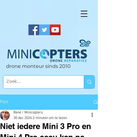
drone monteur sinds 2010
Post
René / Minicopters
30 dec 2024
2 minuten om te lezen
Niet iedere Mini 3 Pro en