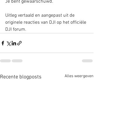
Je bent gewaarschuwd. 
Uitleg vertaald en aangepast uit de 
originele reacties van DJI op het officiële 
DJI forum. 
Alles weergeven
Recente blogposts