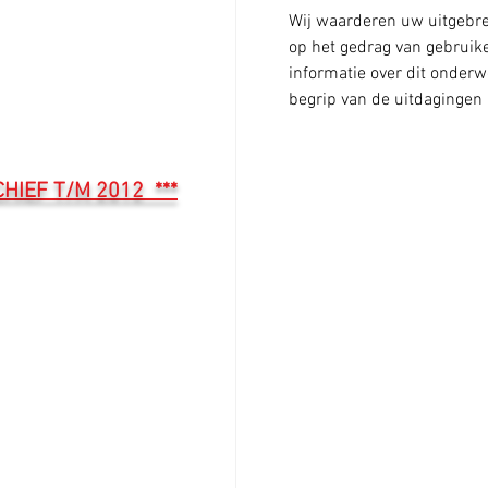
Wij waarderen uw uitgebre
op het gedrag van gebruike
informatie over dit onderw
begrip van de uitdagingen 
CHIEF T/M 2012 ***