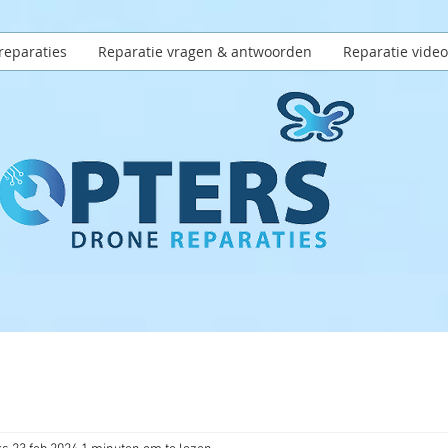
reparaties
Reparatie vragen & antwoorden
Reparatie video