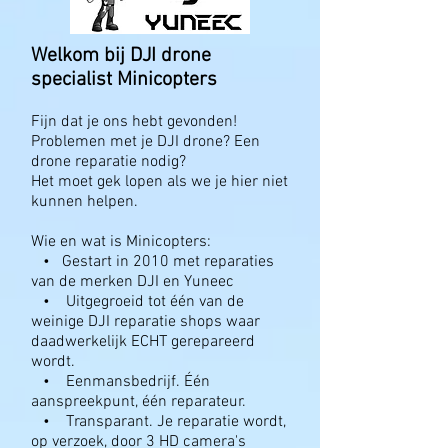
Welkom bij DJI drone
specialist Minicopters
Fijn dat je ons hebt gevonden!
Problemen met je DJI drone? Een
drone reparatie nodig?
Het moet gek lopen als we je hier niet
kunnen helpen.
Wie en wat is Minicopters:
• Gestart in 2010 met reparaties
van de merken DJI en Yuneec
• Uitgegroeid tot één van de
weinige DJI reparatie shops waar
daadwerkelijk ECHT gerepareerd
wordt.
• Eenmansbedrijf. Één
aanspreekpunt, één reparateur.
• Transparant. Je reparatie wordt,
op verzoek, door 3 HD camera's