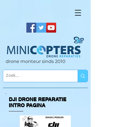
drone monteur sinds 2010
DJI DRONE REPARATIE
INTRO PAGINA