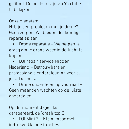
gefilmd. De beelden zijn via YouTube
te bekijken.
Onze diensten:
Heb je een probleem met je drone?
Geen zorgen! We bieden deskundige
reparaties aan.
• Drone reparatie – We helpen je
graag om je drone weer in de lucht te
krijgen.
• DJI repair service Midden
Nederland – Betrouwbare en
professionele ondersteuning voor al
je DJI drones.
• Drone onderdelen op voorraad –
Geen maanden wachten op de juiste
onderdelen.
Op dit moment dagelijks
gerepareerd, de 'crash top 3':
• DJI Mini 2 – Klein, maar met
indrukwekkende functies.