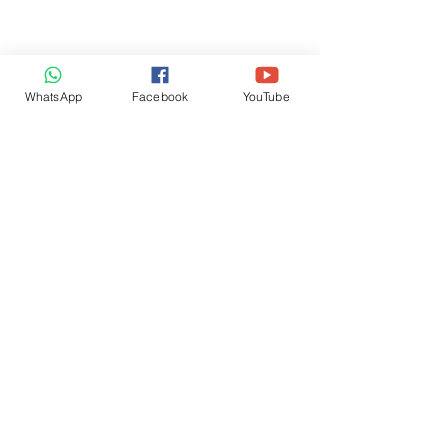
WhatsApp
Facebook
YouTube